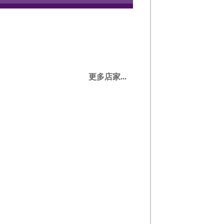
更多店家...