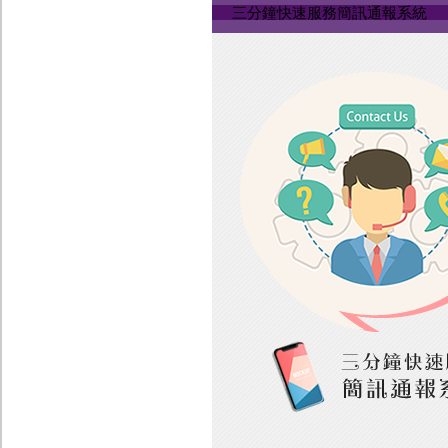
三分鐘快速服務簡訊通報系統