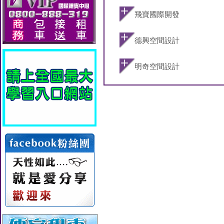
飛寶國際開發
德興空間設計
明奇空間設計